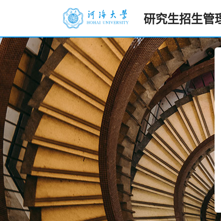
研究生招生管